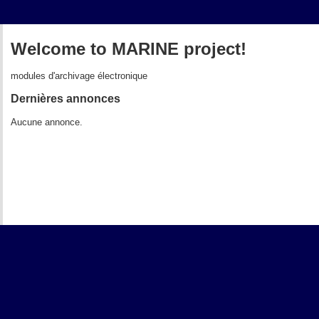
Welcome to MARINE project!
modules d'archivage électronique
Dernières annonces
Aucune annonce.